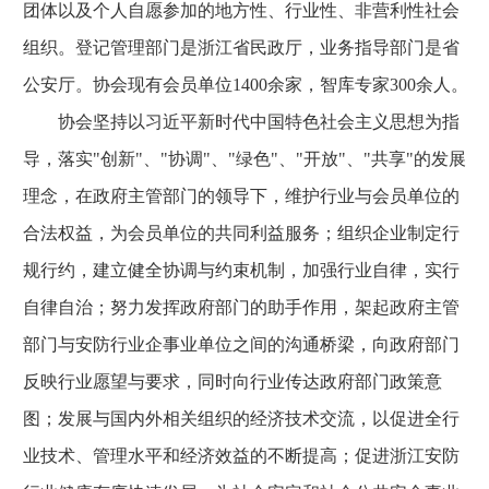
团体以及个人自愿参加的地方性、行业性、非营利性社会
组织。登记管理部门是浙江省民政厅，业务指导部门是省
公安厅。协会现有会员单位1400余家，智库专家300余人。
协会坚持以习近平新时代中国特色社会主义思想为指
导，落实"创新"、"协调"、"绿色"、"开放"、"共享"的发展
理念，在政府主管部门的领导下，维护行业与会员单位的
合法权益，为会员单位的共同利益服务；组织企业制定行
规行约，建立健全协调与约束机制，加强行业自律，实行
自律自治；努力发挥政府部门的助手作用，架起政府主管
部门与安防行业企事业单位之间的沟通桥梁，向政府部门
反映行业愿望与要求，同时向行业传达政府部门政策意
图；发展与国内外相关组织的经济技术交流，以促进全行
业技术、管理水平和经济效益的不断提高；促进浙江安防