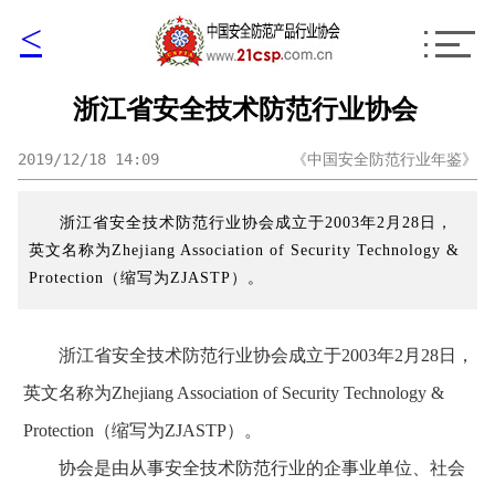
<
浙江省安全技术防范行业协会
2019/12/18 14:09
《中国安全防范行业年鉴》
浙江省安全技术防范行业协会成立于2003年2月28日，
英文名称为Zhejiang Association of Security Technology &
Protection（缩写为ZJASTP）。
浙江省安全技术防范行业协会成立于2003年2月28日，
英文名称为Zhejiang Association of Security Technology &
Protection（缩写为ZJASTP）。
协会是由从事安全技术防范行业的企事业单位、社会