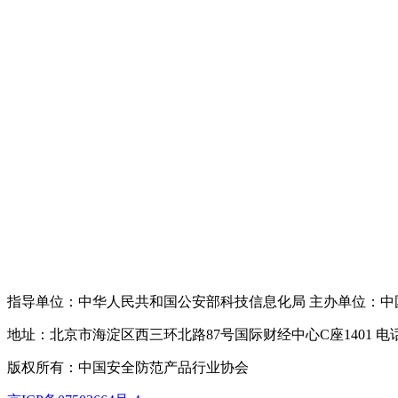
指导单位：中华人民共和国公安部科技信息化局 主办单位：中
地址：北京市海淀区西三环北路87号国际财经中心C座1401 电话：010-6
版权所有：中国安全防范产品行业协会