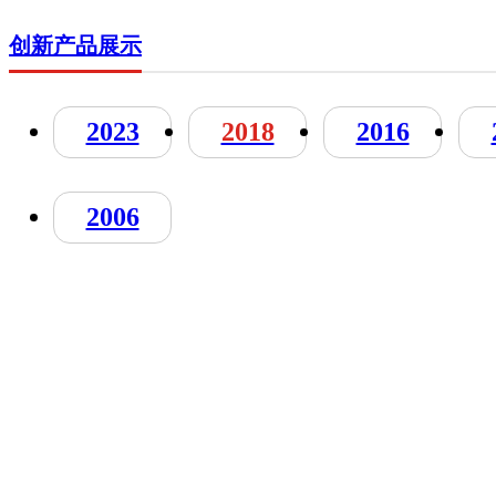
创新产品展示
2023
2018
2016
2006